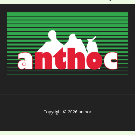
Copyright © 2026 anthoc