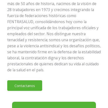
más de 50 años de historia, nacimos de la visión de
28 trabajadores en 1973 y crecimos integrando la
fuerza de federaciones históricas como
FENTRASALUD, consolidándonos hoy como la
principal voz unificada de los trabajadores oficiales y
empleados del sector. Nos distingue nuestra
tenacidad y resistencia; somos una organización que,
pese a la violencia antisindical y los desafíos políticos,
se ha mantenido firme en la defensa de la estabilidad
laboral, la contratación digna y los derechos
prestacionales de quienes dedican su vida al cuidado
de la salud en el país.
Contactanos