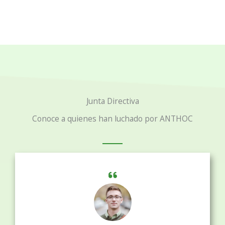
Junta Directiva
Conoce a quienes han luchado por ANTHOC