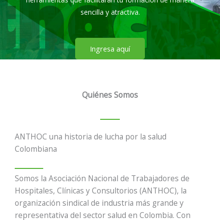
sencilla y atractiva.
Ingresa aquí
Quiénes Somos
ANTHOC una historia de lucha por la salud
Colombiana
Somos la Asociación Nacional de Trabajadores de
Hospitales, Clínicas y Consultorios (ANTHOC), la
organización sindical de industria más grande y
representativa del sector salud en Colombia. Con