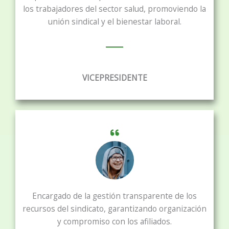
los trabajadores del sector salud, promoviendo la
unión sindical y el bienestar laboral.
VICEPRESIDENTE
Encargado de la gestión transparente de los
recursos del sindicato, garantizando organización
y compromiso con los afiliados.