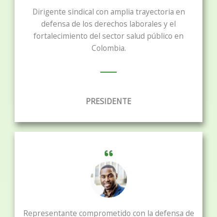
Dirigente sindical con amplia trayectoria en
defensa de los derechos laborales y el
fortalecimiento del sector salud público en
Colombia.
PRESIDENTE
Representante comprometido con la defensa de