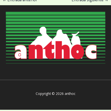
Copyright © 2026 anthoc