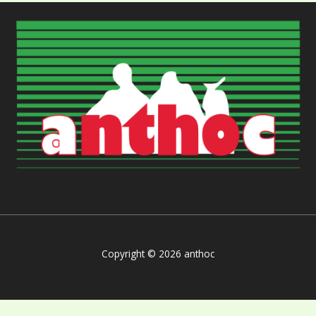
Copyright © 2026 anthoc