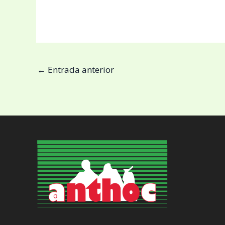
←
Entrada anterior