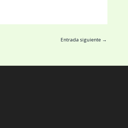
Entrada siguiente
→