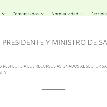
Comunicados
Normatividad
Seccion
L PRESIDENTE Y MINISTRO DE S
RESPECTO A LOS RECURSOS ASIGNADOS AL SECTOR SA
L Y