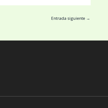
Entrada siguiente
→