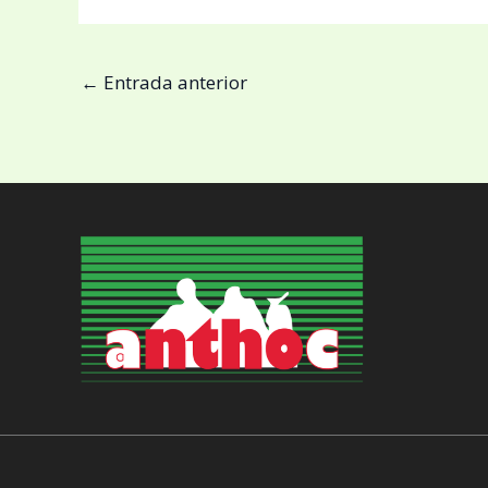
←
Entrada anterior