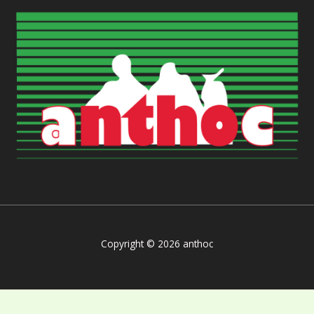
Copyright © 2026 anthoc