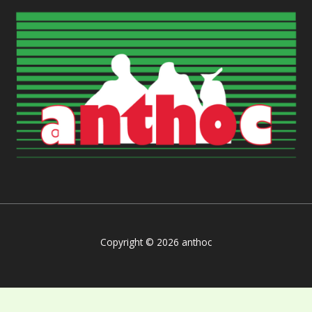
Copyright © 2026 anthoc