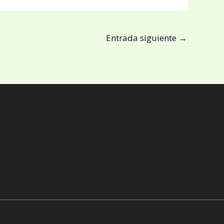
Entrada siguiente
→