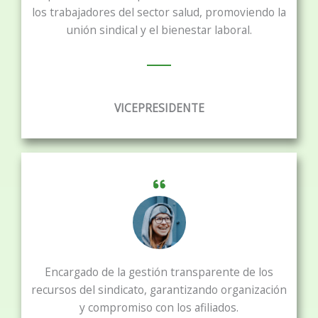
los trabajadores del sector salud, promoviendo la
unión sindical y el bienestar laboral.
VICEPRESIDENTE
Encargado de la gestión transparente de los
recursos del sindicato, garantizando organización
y compromiso con los afiliados.