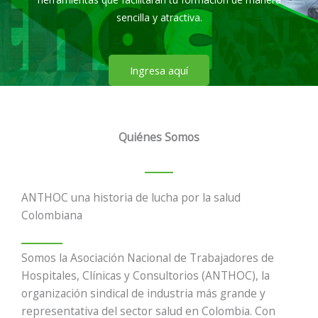
sencilla y atractiva.
Ingresa aquí
Quiénes Somos
ANTHOC una historia de lucha por la salud
Colombiana
Somos la Asociación Nacional de Trabajadores de
Hospitales, Clínicas y Consultorios (ANTHOC), la
organización sindical de industria más grande y
representativa del sector salud en Colombia. Con