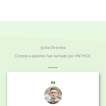
Junta Directiva
Conoce a quienes han luchado por ANTHOC