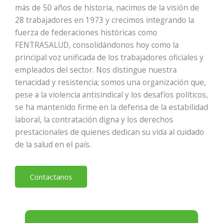
más de 50 años de historia, nacimos de la visión de
28 trabajadores en 1973 y crecimos integrando la
fuerza de federaciones históricas como
FENTRASALUD, consolidándonos hoy como la
principal voz unificada de los trabajadores oficiales y
empleados del sector. Nos distingue nuestra
tenacidad y resistencia; somos una organización que,
pese a la violencia antisindical y los desafíos políticos,
se ha mantenido firme en la defensa de la estabilidad
laboral, la contratación digna y los derechos
prestacionales de quienes dedican su vida al cuidado
de la salud en el país.
Contactanos