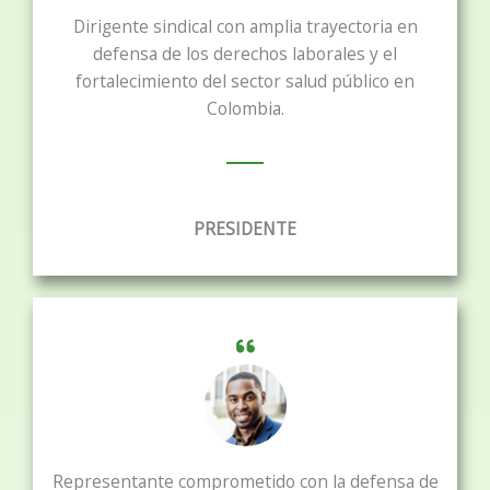
Dirigente sindical con amplia trayectoria en
defensa de los derechos laborales y el
fortalecimiento del sector salud público en
Colombia.
PRESIDENTE
Representante comprometido con la defensa de